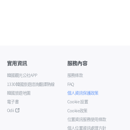
實用資訊
服務內容
韓國觀光公社APP
服務條款
1330韓國旅遊諮詢翻譯熱線
FAQ
韓國旅遊地圖
個人資訊保護政策
電子書
Cookie 設置
Odii
Cookie政策
位置資訊服務使用條款
個人位置資訊處理方針