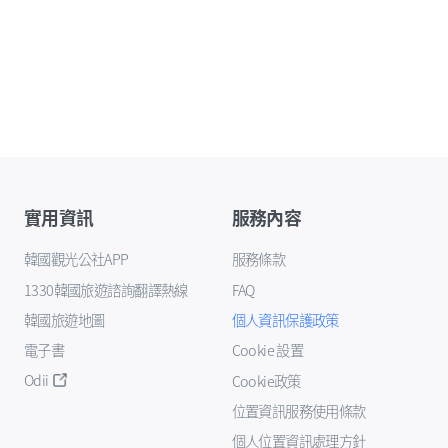
實用資訊
服務內容
韓國觀光公社APP
服務條款
1330韓國旅遊諮詢翻譯熱線
FAQ
韓國旅遊地圖
個人資訊保護政策
電子書
Cookie 設置
Odii
Cookie政策
位置資訊服務使用條款
個人位置資訊處理方針