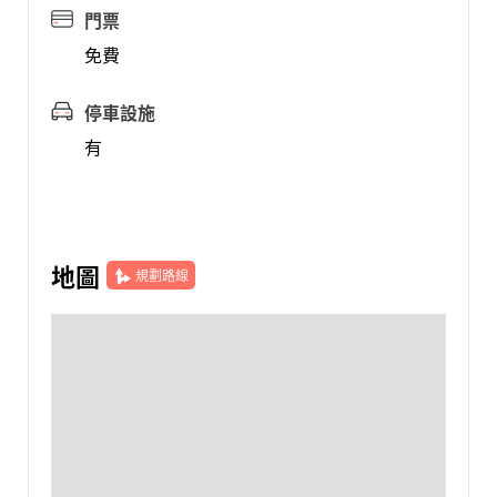
門票
免費
停車設施
有
地圖
規劃路線