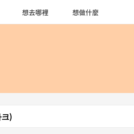
想去哪裡
想做什麼
파크)