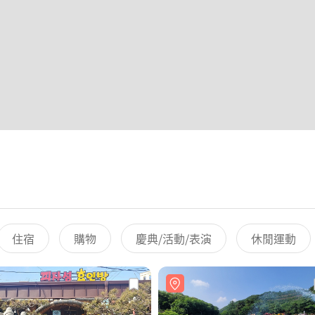
住宿
購物
慶典/活動/表演
休閒運動