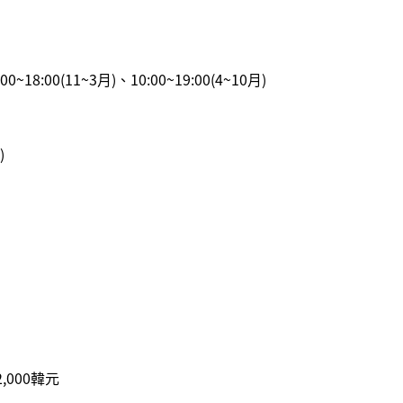
0~18:00(11~3月)、10:00~19:00(4~10月)
)
2,000韓元