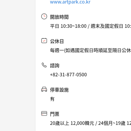
www.artpark.co.kr
開放時間
平日 10:30~18:00 / 週末及國定假日 10:0
公休日
每週一(如遇國定假日時順延至隔日公休
諮詢
+82-31-877-0500
停車設施
有
門票
20歲以上 12,000韓元 / 24個月~19歲 1