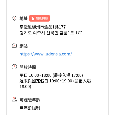
地址
規劃路線
京畿道驪州市金品1路177
경기도 여주시 산북면 금품1로 177
網站
https://www.ludensia.com/
開放時間
平日 10:00~18:00 (最後入場 17:00)
週末與國定假日 10:00~19:00 (最後入場
18:00)
可體驗年齡
無年齡限制