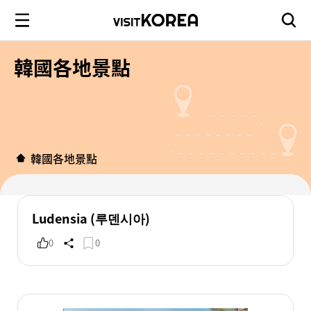
韓國各地景點
韓國各地景點
Ludensia (루덴시아)
0
0