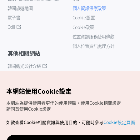
韓國旅遊地圖
個人資訊保護政策
電子書
Cookie 設置
Odii
Cookie政策
位置資訊服務使用條款
個人位置資訊處理方針
其他相關網站
韓國觀光公社介紹
K-Mice
本網站使用Cookie設定
本網站為提供使用者更佳的使用體驗，使用Cookie相關設定
請同意使用Cookie設定
如欲查看Cookie相關資訊與使用目的，可隨時參考
Cookie設定頁面
Copyrights (c) 韓國觀光公社版權所有
如有相關疑問或建議，歡迎來信至
官方信箱