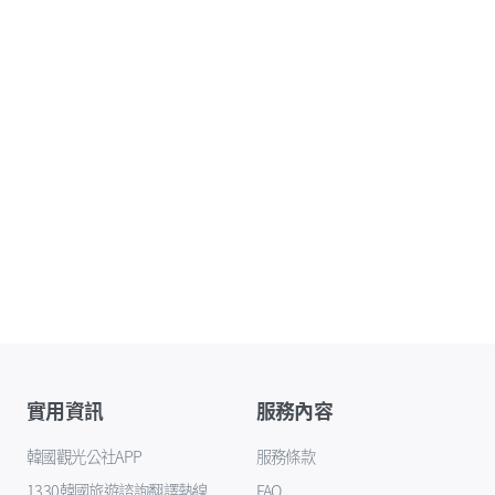
實用資訊
服務內容
韓國觀光公社APP
服務條款
1330韓國旅遊諮詢翻譯熱線
FAQ