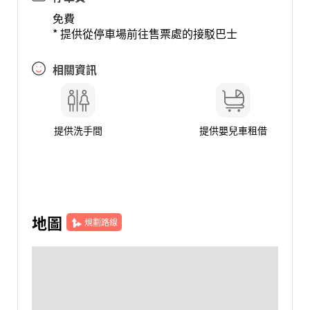
免費
* 提供從停車場前往售票處的接駁巴士
相關資訊
提供洗手間
提供嬰兒車租借
地圖
規劃路線