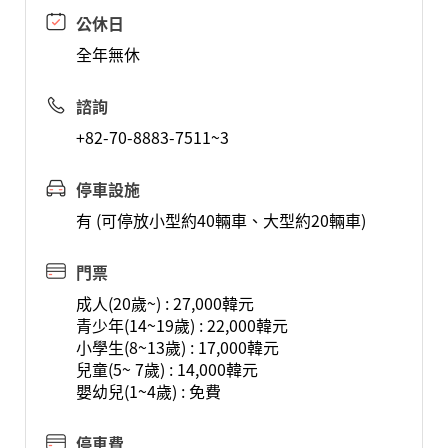
公休日
全年無休
諮詢
+82-70-8883-7511~3
停車設施
有 (可停放小型約40輛車、大型約20輛車)
門票
成人(20歲~) : 27,000韓元
青少年(14~19歲) : 22,000韓元
小學生(8~13歲) : 17,000韓元
兒童(5~ 7歲) : 14,000韓元
嬰幼兒(1~4歲) : 免費
停車費