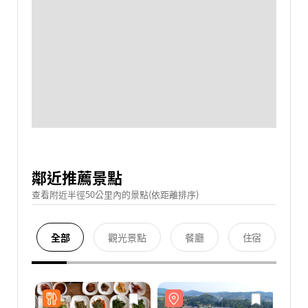
鄰近推薦景點
查看附近半徑50公里內的景點(依距離排序)
全部
觀光景點
餐廳
住宿