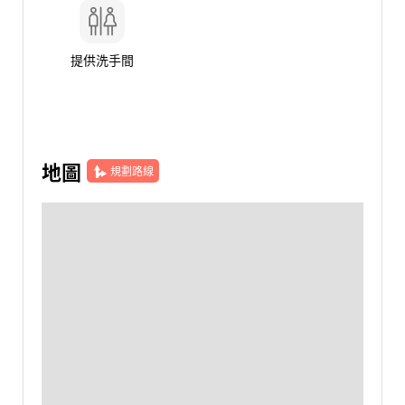
提供洗手間
地圖
規劃路線