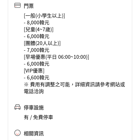
門票
[一般(小學生以上)]
- 8,000韓元
[兒童(4~7歲)]
- 6,000韓元
[團體(20人以上)]
- 7,000韓元
[早場優惠(平日 06:00~10:00)]
- 6,000韓元
[VIP優惠]
- 6,600韓元
※ 費用有調整之可能，詳細資訊請參考網站或
電話洽詢
停車設施
有 / 免費停車
相關資訊