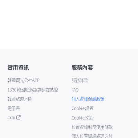
實用資訊
服務內容
韓國觀光公社APP
服務條款
1330韓國旅遊諮詢翻譯熱線
FAQ
韓國旅遊地圖
個人資訊保護政策
電子書
Cookie 設置
Odii
Cookie政策
位置資訊服務使用條款
個人位置資訊處理方針