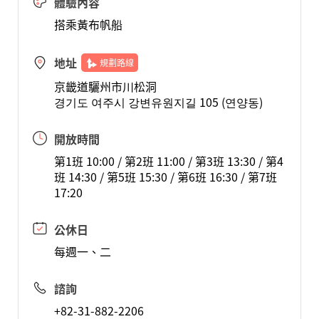
體驗內容
搭乘黃布帆船
地址
規劃路線
京畿道驪州市川松洞
경기도 여주시 강변유원지길 105 (연양동)
開放時間
第1班 10:00 / 第2班 11:00 / 第3班 13:30 / 第4
班 14:30 / 第5班 15:30 / 第6班 16:30 / 第7班
17:20
公休日
每週一、二
諮詢
+82-31-882-2206