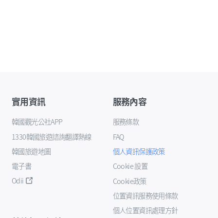
實用資訊
服務內容
韓國觀光公社APP
服務條款
1330韓國旅遊諮詢翻譯熱線
FAQ
韓國旅遊地圖
個人資訊保護政策
電子書
Cookie 設置
Odii
Cookie政策
位置資訊服務使用條款
個人位置資訊處理方針