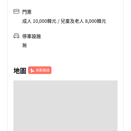
門票
成人 10,000韓元 / 兒童及老人 8,000韓元
停車設施
無
地圖
規劃路線