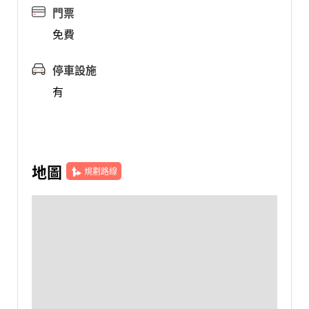
門票
免費
停車設施
有
地圖
規劃路線