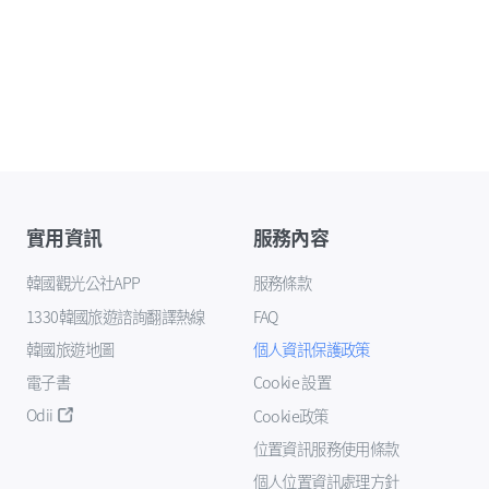
實用資訊
服務內容
韓國觀光公社APP
服務條款
1330韓國旅遊諮詢翻譯熱線
FAQ
韓國旅遊地圖
個人資訊保護政策
電子書
Cookie 設置
Odii
Cookie政策
位置資訊服務使用條款
個人位置資訊處理方針