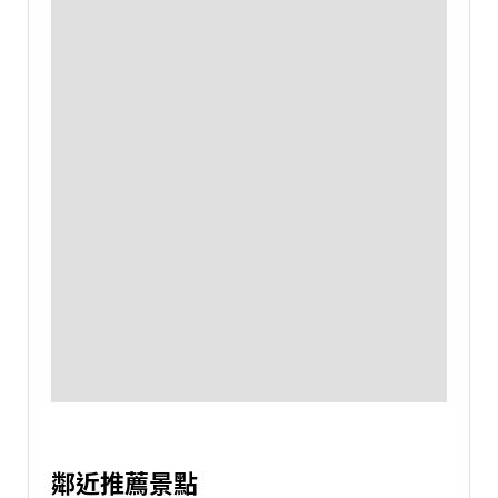
鄰近推薦景點