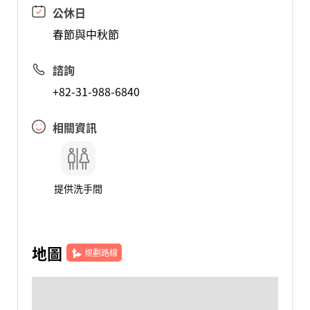
公休日
春節與中秋節
諮詢
+82-31-988-6840
相關資訊
提供洗手間
地圖
規劃路線