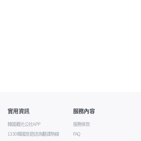
實用資訊
服務內容
韓國觀光公社APP
服務條款
1330韓國旅遊諮詢翻譯熱線
FAQ