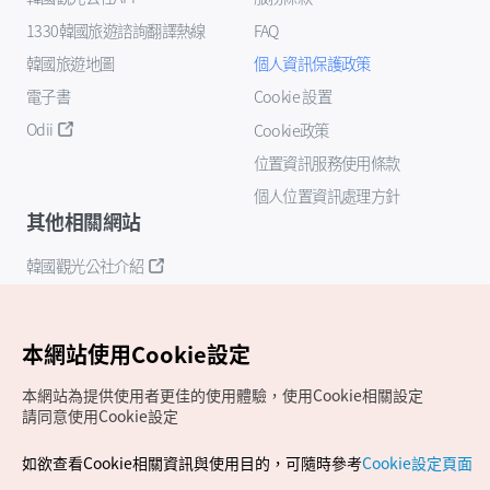
1330韓國旅遊諮詢翻譯熱線
FAQ
韓國旅遊地圖
個人資訊保護政策
電子書
Cookie 設置
Odii
Cookie政策
位置資訊服務使用條款
個人位置資訊處理方針
其他相關網站
韓國觀光公社介紹
K-Mice
本網站使用Cookie設定
本網站為提供使用者更佳的使用體驗，使用Cookie相關設定
請同意使用Cookie設定
如欲查看Cookie相關資訊與使用目的，可隨時參考
Cookie設定頁面
Copyrights (c) 韓國觀光公社版權所有