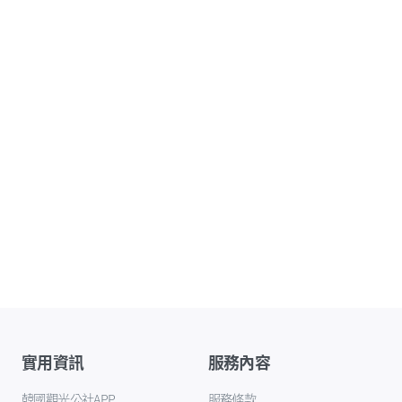
實用資訊
服務內容
韓國觀光公社APP
服務條款