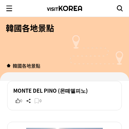
韓國各地景點
韓國各地景點
MONTE DEL PINO (몬떼델피노)
0
0