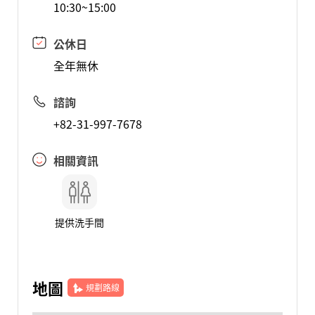
10:30~15:00
公休日
全年無休
諮詢
+82-31-997-7678
相關資訊
提供洗手間
地圖
規劃路線