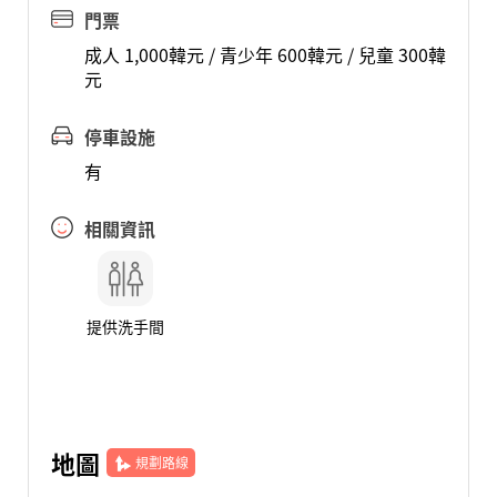
門票
成人 1,000韓元 / 青少年 600韓元 / 兒童 300韓
元
停車設施
有
相關資訊
提供洗手間
地圖
規劃路線