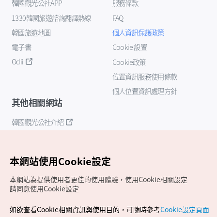
韓國觀光公社APP
服務條款
1330韓國旅遊諮詢翻譯熱線
FAQ
韓國旅遊地圖
個人資訊保護政策
電子書
Cookie 設置
Odii
Cookie政策
位置資訊服務使用條款
個人位置資訊處理方針
其他相關網站
韓國觀光公社介紹
K-Mice
本網站使用Cookie設定
本網站為提供使用者更佳的使用體驗，使用Cookie相關設定
請同意使用Cookie設定
如欲查看Cookie相關資訊與使用目的，可隨時參考
Cookie設定頁面
Copyrights (c) 韓國觀光公社版權所有