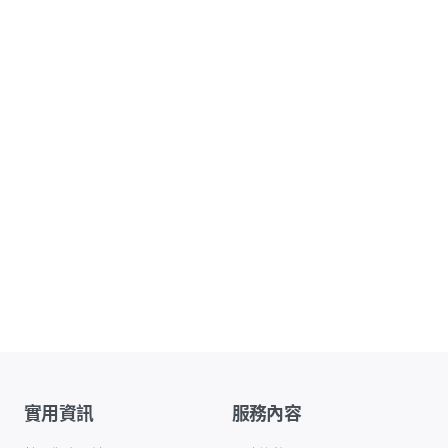
實用資訊
服務內容