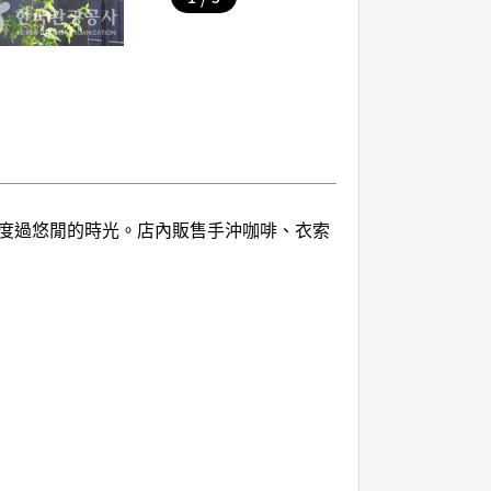
度過悠閒的時光。店內販售手沖咖啡、衣索