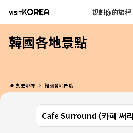
規劃你的旅程
韓國各地景點
想去哪裡
韓國各地景點
Cafe Surround (카페 