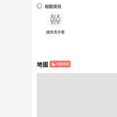
相關資訊
提供洗手間
地圖
規劃路線