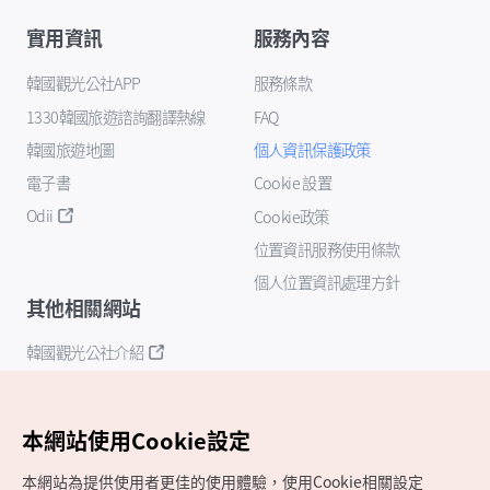
實用資訊
服務內容
韓國觀光公社APP
服務條款
1330韓國旅遊諮詢翻譯熱線
FAQ
韓國旅遊地圖
個人資訊保護政策
電子書
Cookie 設置
Odii
Cookie政策
位置資訊服務使用條款
個人位置資訊處理方針
其他相關網站
韓國觀光公社介紹
K-Mice
本網站使用Cookie設定
本網站為提供使用者更佳的使用體驗，使用Cookie相關設定