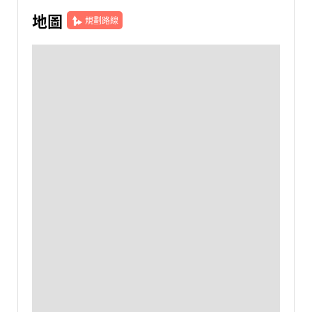
地圖
規劃路線