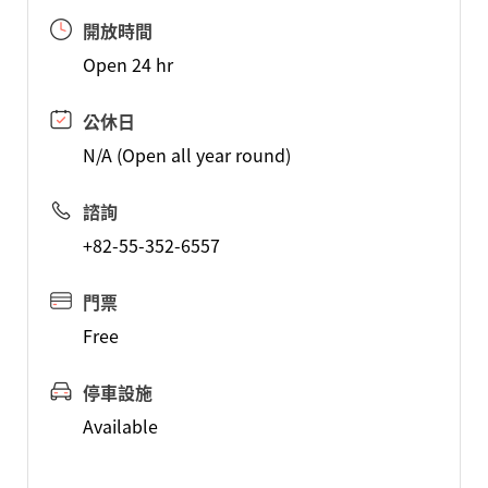
開放時間
Open 24 hr
公休日
N/A (Open all year round)
諮詢
+82-55-352-6557
門票
Free
停車設施
Available