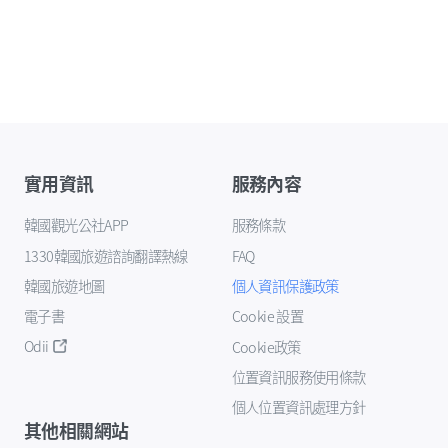
實用資訊
服務內容
韓國觀光公社APP
服務條款
1330韓國旅遊諮詢翻譯熱線
FAQ
韓國旅遊地圖
個人資訊保護政策
電子書
Cookie 設置
Odii
Cookie政策
位置資訊服務使用條款
個人位置資訊處理方針
其他相關網站