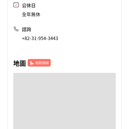
公休日
全年無休
諮詢
+82-31-954-3443
地圖
規劃路線