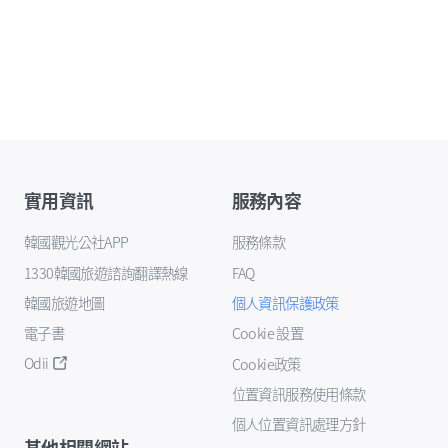
實用資訊
服務內容
韓國觀光公社APP
服務條款
1330韓國旅遊諮詢翻譯熱線
FAQ
韓國旅遊地圖
個人資訊保護政策
電子書
Cookie 設置
Odii
Cookie政策
位置資訊服務使用條款
個人位置資訊處理方針
其他相關網站