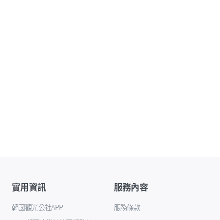
實用資訊
服務內容
韓國觀光公社APP
服務條款