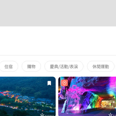
住宿
購物
慶典/活動/表演
休閒運動