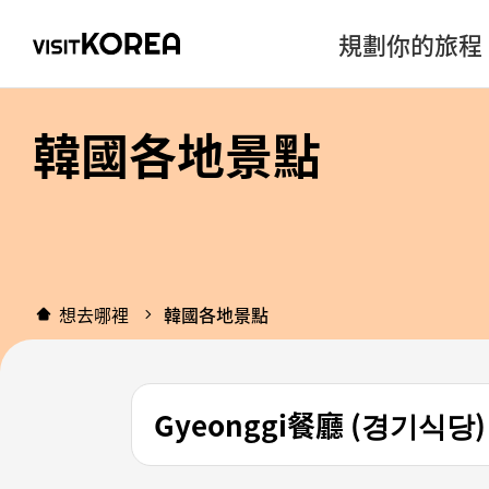
規劃你的旅程
韓國各地景點
想去哪裡
韓國各地景點
Gyeonggi餐廳 (경기식당)