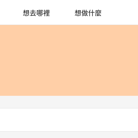
想去哪裡
想做什麼