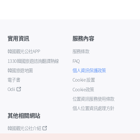
實用資訊
服務內容
韓國觀光公社APP
服務條款
1330韓國旅遊諮詢翻譯熱線
FAQ
韓國旅遊地圖
個人資訊保護政策
電子書
Cookie 設置
Odii
Cookie政策
位置資訊服務使用條款
個人位置資訊處理方針
其他相關網站
韓國觀光公社介紹
K-Mice