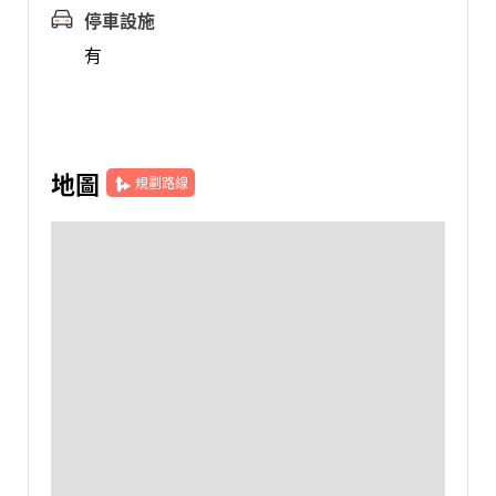
停車設施
有
地圖
規劃路線