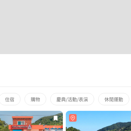
住宿
購物
慶典/活動/表演
休閒運動