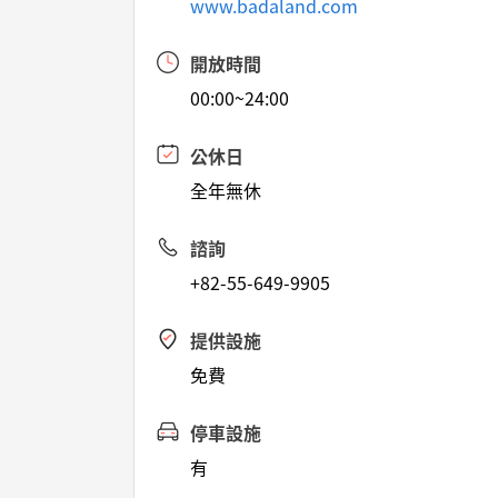
www.badaland.com
開放時間
00:00~24:00
公休日
全年無休
諮詢
+82-55-649-9905
提供設施
免費
停車設施
有