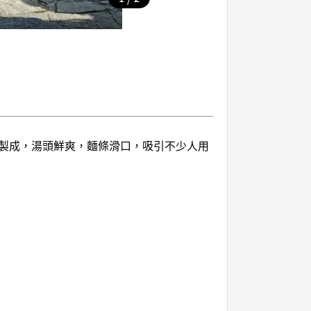
製成，湯頭鮮爽，麵條滑口，吸引不少人用