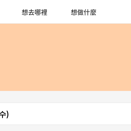
想去哪裡
想做什麼
수)