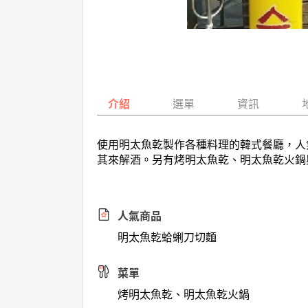
介紹
選單
資訊
使用明太魚乾製作各種料理的韓式餐廳，人
其來解酒。另有烤明太魚乾、明太魚乾火鍋
人氣商品
明太魚乾蛤蜊刀切麵
菜單
烤明太魚乾、明太魚乾火鍋