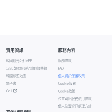
實用資訊
服務內容
韓國觀光公社APP
服務條款
1330韓國旅遊諮詢翻譯熱線
FAQ
韓國旅遊地圖
個人資訊保護政策
電子書
Cookie 設置
Odii
Cookie政策
位置資訊服務使用條款
個人位置資訊處理方針
其他相關網站