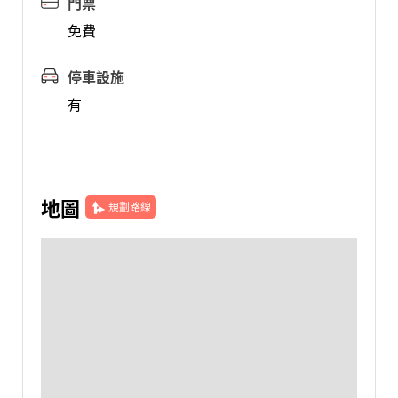
門票
免費
停車設施
有
地圖
規劃路線