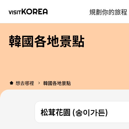
規劃你的旅程
韓國各地景點
想去哪裡
韓國各地景點
松茸花園 (송이가든)