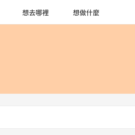
想去哪裡
想做什麼