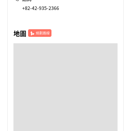
+82-42-935-2366
地圖
規劃路線