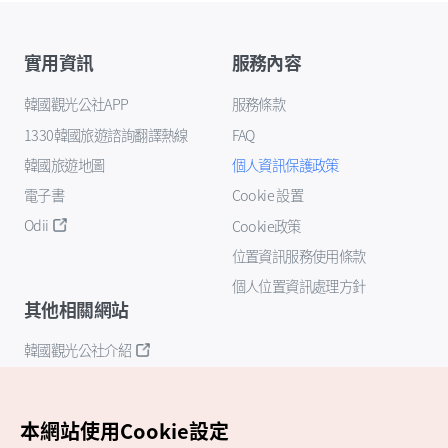
實用資訊
服務內容
韓國觀光公社APP
服務條款
1330韓國旅遊諮詢翻譯熱線
FAQ
韓國旅遊地圖
個人資訊保護政策
電子書
Cookie 設置
Odii
Cookie政策
位置資訊服務使用條款
個人位置資訊處理方針
其他相關網站
韓國觀光公社介紹
K-Mice
本網站使用Cookie設定