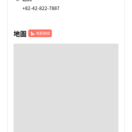
+82-42-822-7887
地圖
規劃路線