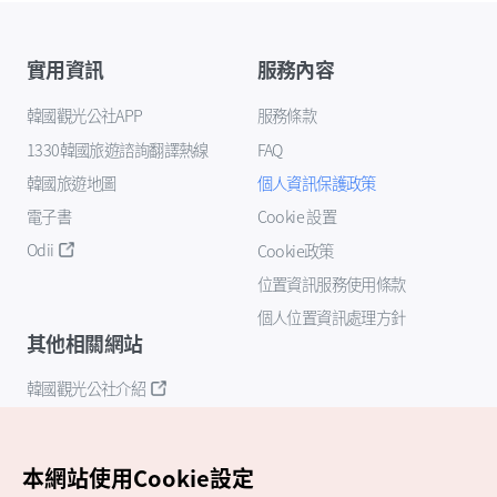
實用資訊
服務內容
韓國觀光公社APP
服務條款
1330韓國旅遊諮詢翻譯熱線
FAQ
韓國旅遊地圖
個人資訊保護政策
電子書
Cookie 設置
Odii
Cookie政策
位置資訊服務使用條款
個人位置資訊處理方針
其他相關網站
韓國觀光公社介紹
K-Mice
本網站使用Cookie設定