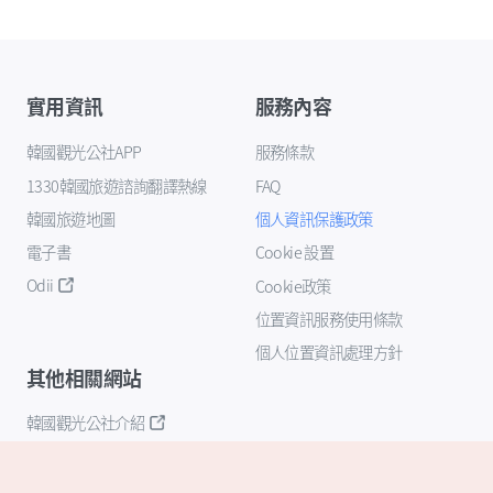
實用資訊
服務內容
韓國觀光公社APP
服務條款
1330韓國旅遊諮詢翻譯熱線
FAQ
韓國旅遊地圖
個人資訊保護政策
電子書
Cookie 設置
Odii
Cookie政策
位置資訊服務使用條款
個人位置資訊處理方針
其他相關網站
韓國觀光公社介紹
K-Mice