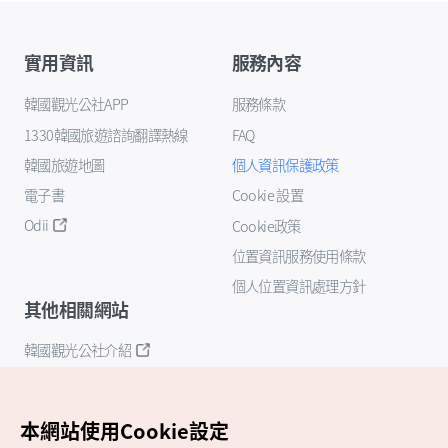
實用資訊
服務內容
韓國觀光公社APP
服務條款
1330韓國旅遊諮詢翻譯熱線
FAQ
韓國旅遊地圖
個人資訊保護政策
電子書
Cookie 設置
Odii
Cookie政策
位置資訊服務使用條款
個人位置資訊處理方針
其他相關網站
韓國觀光公社介紹
K-Mice
本網站使用Cookie設定