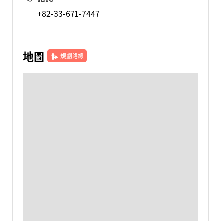
+82-33-671-7447
地圖
規劃路線