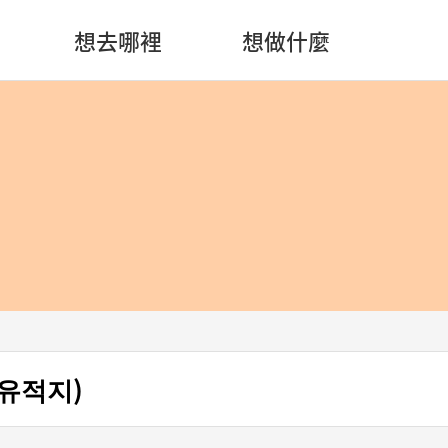
想去哪裡
想做什麼
유적지)