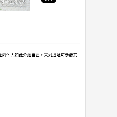
笠，並向他人如此介紹自己。來到遺址可參觀其