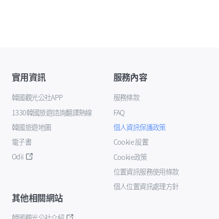
實用資訊
服務內容
韓國觀光公社APP
服務條款
1330韓國旅遊諮詢翻譯熱線
FAQ
韓國旅遊地圖
個人資訊保護政策
電子書
Cookie 設置
Odii
Cookie政策
位置資訊服務使用條款
個人位置資訊處理方針
其他相關網站
韓國觀光公社介紹