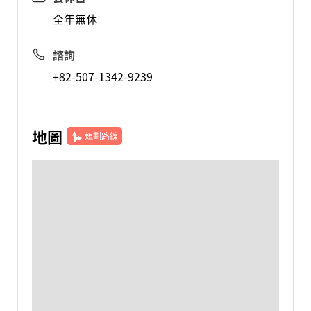
全年無休
諮詢
+82-507-1342-9239
地圖
規劃路線