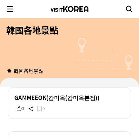
韓國各地景點
韓國各地景點
GAMMEEOK(감미옥(감미옥본점))
0
0