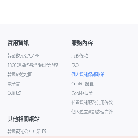
實用資訊
服務內容
韓國觀光公社APP
服務條款
1330韓國旅遊諮詢翻譯熱線
FAQ
韓國旅遊地圖
個人資訊保護政策
電子書
Cookie 設置
Odii
Cookie政策
位置資訊服務使用條款
個人位置資訊處理方針
其他相關網站
韓國觀光公社介紹