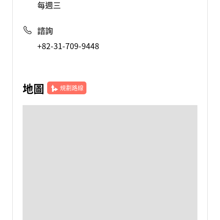
每週三
諮詢
+82-31-709-9448
地圖
規劃路線