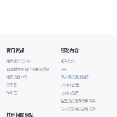
實用資訊
服務內容
韓國觀光公社APP
服務條款
1330韓國旅遊諮詢翻譯熱線
FAQ
韓國旅遊地圖
個人資訊保護政策
電子書
Cookie 設置
Odii
Cookie政策
位置資訊服務使用條款
個人位置資訊處理方針
其他相關網站