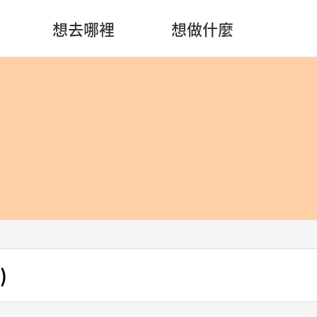
想去哪裡
想做什麼
)