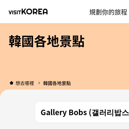
規劃你的旅程
韓國各地景點
想去哪裡
韓國各地景點
Gallery Bobs (갤러리밥스