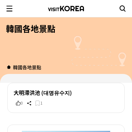
韓國各地景點
韓國各地景點
大明滯洪池 (대명유수지)
0
1