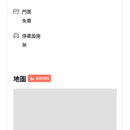
門票
免費
停車設施
無
地圖
規劃路線