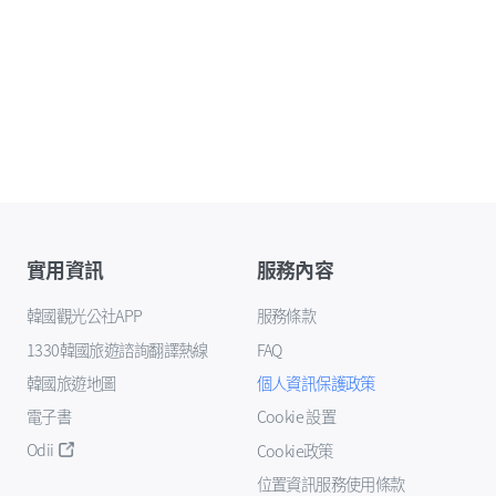
實用資訊
服務內容
韓國觀光公社APP
服務條款
1330韓國旅遊諮詢翻譯熱線
FAQ
韓國旅遊地圖
個人資訊保護政策
電子書
Cookie 設置
Odii
Cookie政策
位置資訊服務使用條款