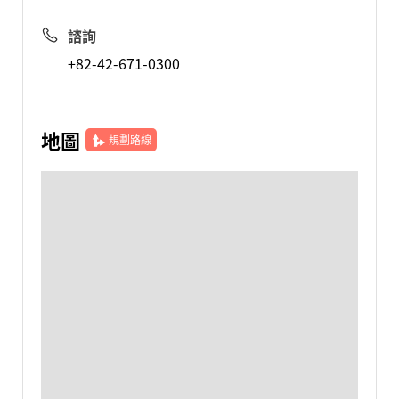
諮詢
+82-42-671-0300
地圖
規劃路線