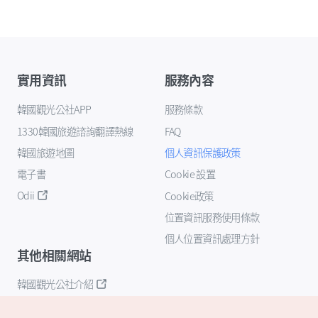
實用資訊
服務內容
韓國觀光公社APP
服務條款
1330韓國旅遊諮詢翻譯熱線
FAQ
韓國旅遊地圖
個人資訊保護政策
電子書
Cookie 設置
Odii
Cookie政策
位置資訊服務使用條款
個人位置資訊處理方針
其他相關網站
韓國觀光公社介紹
K-Mice