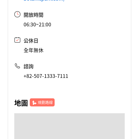
開放時間
06:30~21:00
公休日
全年無休
諮詢
+82-507-1333-7111
地圖
規劃路線