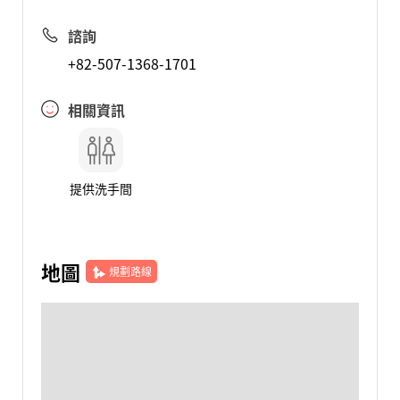
諮詢
+82-507-1368-1701
相關資訊
提供洗手間
地圖
規劃路線