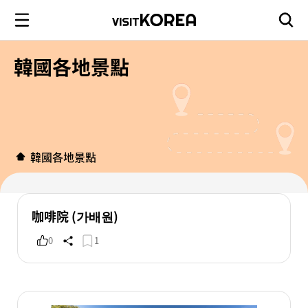
韓國各地景點
韓國各地景點
咖啡院 (가배원)
0
1