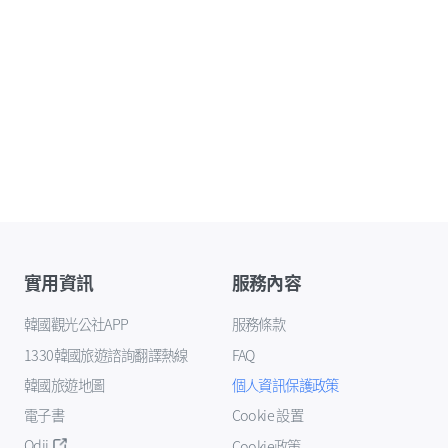
實用資訊
服務內容
韓國觀光公社APP
服務條款
1330韓國旅遊諮詢翻譯熱線
FAQ
韓國旅遊地圖
個人資訊保護政策
電子書
Cookie 設置
Odii
Cookie政策