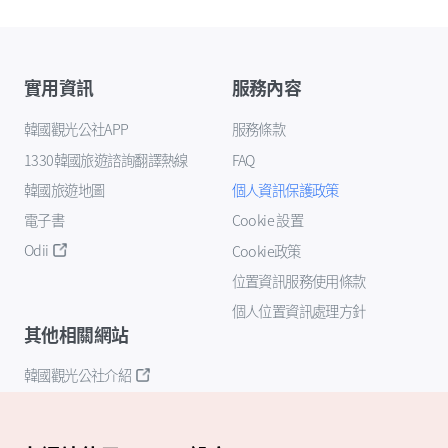
實用資訊
服務內容
韓國觀光公社APP
服務條款
1330韓國旅遊諮詢翻譯熱線
FAQ
韓國旅遊地圖
個人資訊保護政策
電子書
Cookie 設置
Odii
Cookie政策
位置資訊服務使用條款
個人位置資訊處理方針
其他相關網站
韓國觀光公社介紹
K-Mice