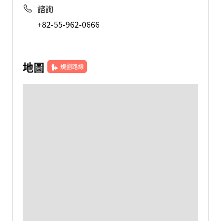
諮詢
+82-55-962-0666
地圖
規劃路線