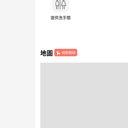
提供洗手間
地圖
規劃路線