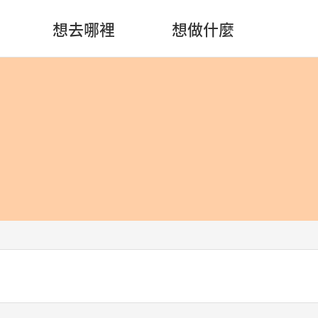
想去哪裡
想做什麼