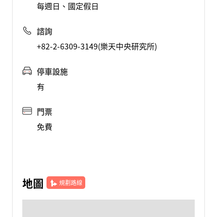
每週日、國定假日
諮詢
+82-2-6309-3149(樂天中央研究所)
停車設施
有
門票
免費
地圖
規劃路線