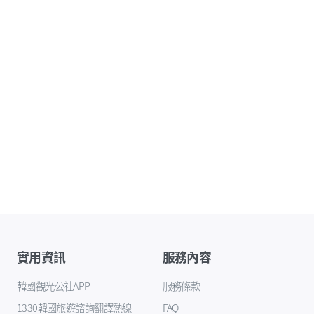
實用資訊
服務內容
韓國觀光公社APP
服務條款
1330韓國旅遊諮詢翻譯熱線
FAQ