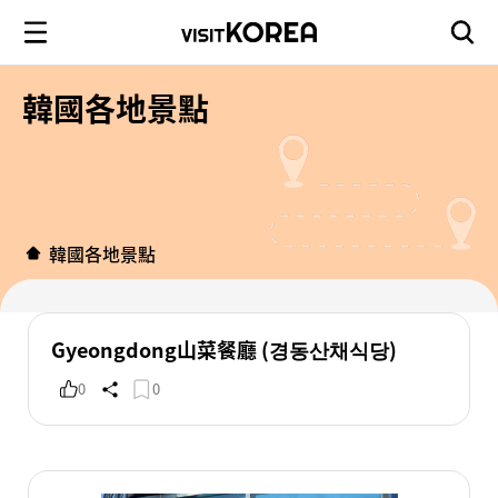
韓國各地景點
韓國各地景點
Gyeongdong山菜餐廳 (경동산채식당)
0
0