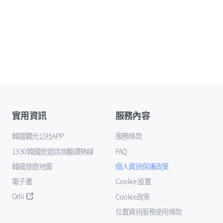
實用資訊
服務內容
韓國觀光公社APP
服務條款
1330韓國旅遊諮詢翻譯熱線
FAQ
韓國旅遊地圖
個人資訊保護政策
電子書
Cookie 設置
Odii
Cookie政策
位置資訊服務使用條款