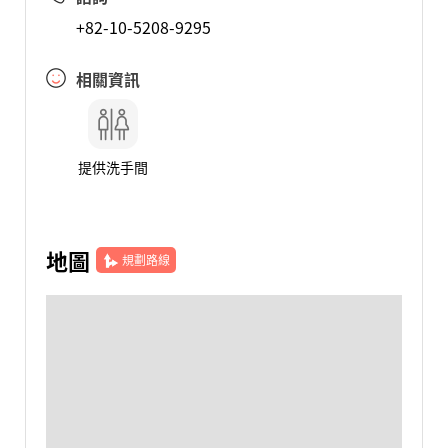
+82-10-5208-9295
相關資訊
提供洗手間
地圖
規劃路線