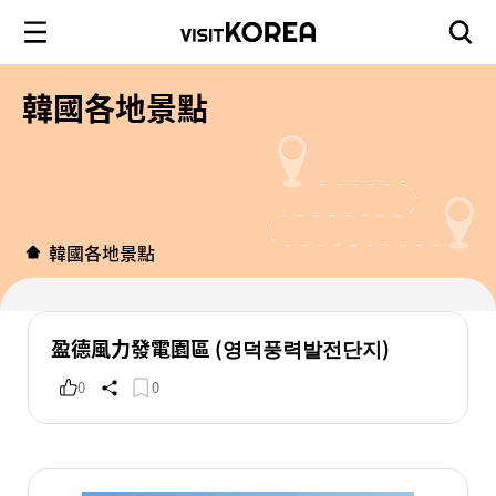
韓國各地景點
韓國各地景點
盈德風力發電園區 (영덕풍력발전단지)
0
0