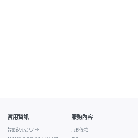
實用資訊
服務內容
韓國觀光公社APP
服務條款