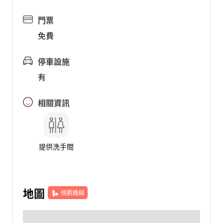
門票
免費
停車設施
有
相關資訊
提供洗手間
地圖
規劃路線