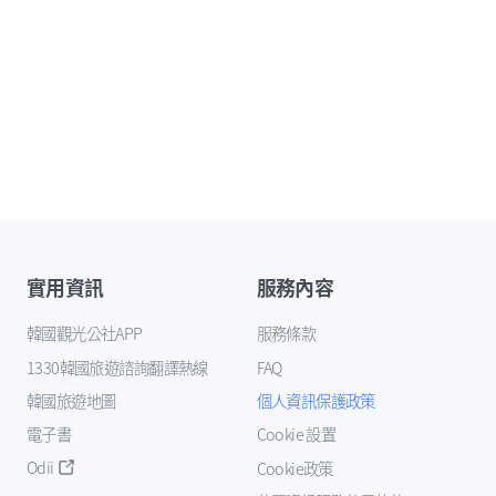
實用資訊
服務內容
韓國觀光公社APP
服務條款
1330韓國旅遊諮詢翻譯熱線
FAQ
韓國旅遊地圖
個人資訊保護政策
電子書
Cookie 設置
Odii
Cookie政策