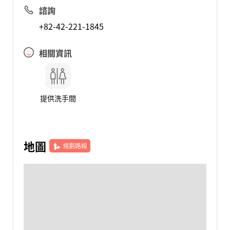
諮詢
+82-42-221-1845
相關資訊
提供洗手間
地圖
規劃路線