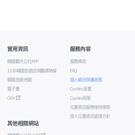
實用資訊
服務內容
韓國觀光公社APP
服務條款
1330韓國旅遊諮詢翻譯熱線
FAQ
韓國旅遊地圖
個人資訊保護政策
電子書
Cookie 設置
Odii
Cookie政策
位置資訊服務使用條款
個人位置資訊處理方針
其他相關網站