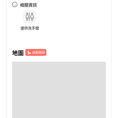
相關資訊
提供洗手間
地圖
規劃路線