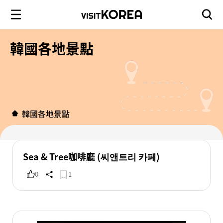
韓國各地景點
韓國各地景點
Sea & Tree咖啡廳 (씨앤트리 카페)
0
1