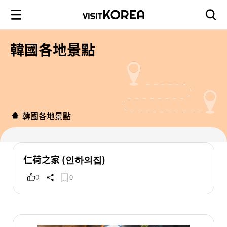
韓國各地景點
韓國各地景點
仁荷之家 (인하의집)
0
0