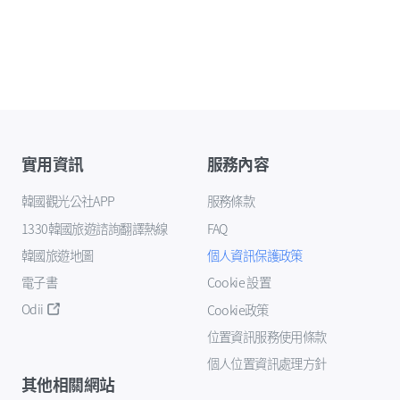
實用資訊
服務內容
韓國觀光公社APP
服務條款
1330韓國旅遊諮詢翻譯熱線
FAQ
韓國旅遊地圖
個人資訊保護政策
電子書
Cookie 設置
Odii
Cookie政策
位置資訊服務使用條款
個人位置資訊處理方針
其他相關網站