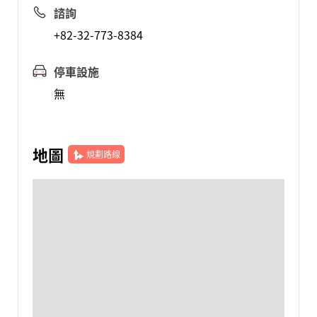
諮詢
+82-32-773-8384
停車設施
無
地圖
規劃路線