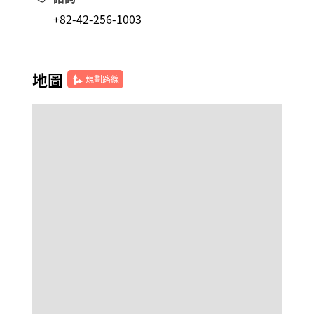
+82-42-256-1003
地圖
規劃路線