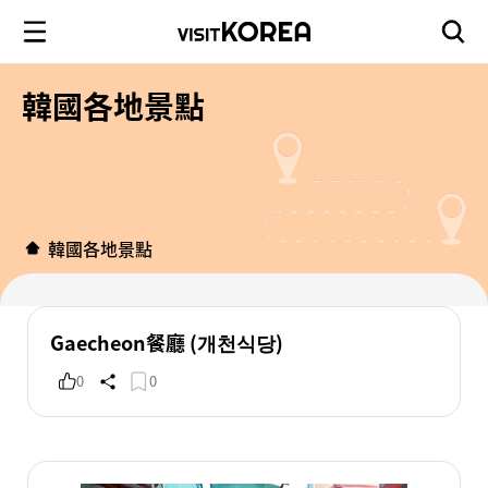
韓國各地景點
韓國各地景點
Gaecheon餐廳 (개천식당)
0
0