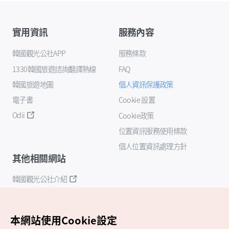
實用資訊
服務內容
韓國觀光公社APP
服務條款
1330韓國旅遊諮詢翻譯熱線
FAQ
韓國旅遊地圖
個人資訊保護政策
電子書
Cookie 設置
Odii
Cookie政策
位置資訊服務使用條款
個人位置資訊處理方針
其他相關網站
韓國觀光公社介紹
K-Mice
本網站使用Cookie設定