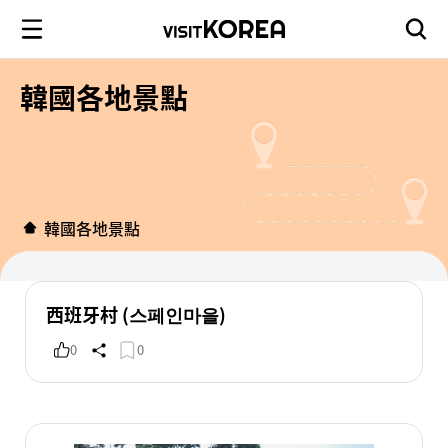
韓國各地景點
韓國各地景點
西班牙村 (스페인마을)
0
0