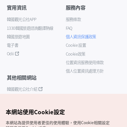
實用資訊
服務內容
韓國觀光公社APP
服務條款
1330韓國旅遊諮詢翻譯熱線
FAQ
韓國旅遊地圖
個人資訊保護政策
電子書
Cookie 設置
Odii
Cookie政策
位置資訊服務使用條款
個人位置資訊處理方針
其他相關網站
韓國觀光公社介紹
K-Mice
本網站使用Cookie設定
本網站為提供使用者更佳的使用體驗，使用Cookie相關設定