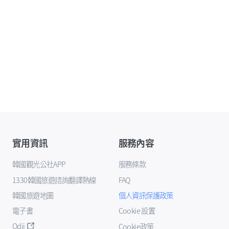
實用資訊
服務內容
韓國觀光公社APP
服務條款
1330韓國旅遊諮詢翻譯熱線
FAQ
韓國旅遊地圖
個人資訊保護政策
電子書
Cookie 設置
Odii
Cookie政策