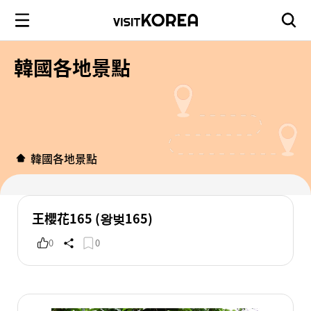
韓國各地景點
韓國各地景點
王櫻花165 (왕벚165)
0
0