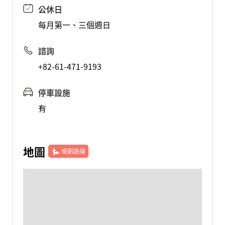
公休日
每月第一、三個週日
諮詢
+82-61-471-9193
停車設施
有
地圖
規劃路線