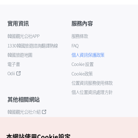
實用資訊
服務內容
韓國觀光公社APP
服務條款
1330韓國旅遊諮詢翻譯熱線
FAQ
韓國旅遊地圖
個人資訊保護政策
電子書
Cookie 設置
Odii
Cookie政策
位置資訊服務使用條款
個人位置資訊處理方針
其他相關網站
韓國觀光公社介紹
K-Mice
本網站使用Cookie設定