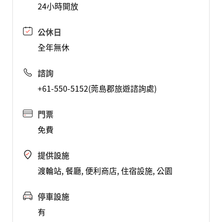
24小時開放
公休日
全年無休
諮詢
+61-550-5152(莞島郡旅遊諮詢處)
門票
免費
提供設施
渡輪站, 餐廳, 便利商店, 住宿設施, 公園
停車設施
有