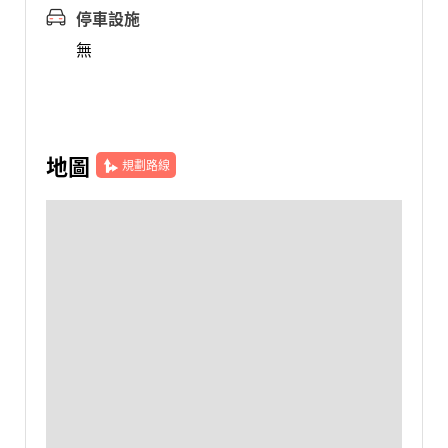
停車設施
無
地圖
規劃路線