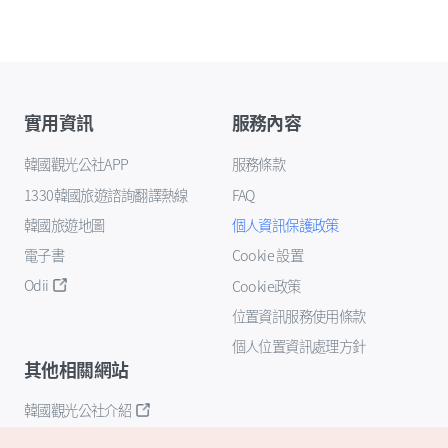
實用資訊
服務內容
韓國觀光公社APP
服務條款
1330韓國旅遊諮詢翻譯熱線
FAQ
韓國旅遊地圖
個人資訊保護政策
電子書
Cookie 設置
Odii
Cookie政策
位置資訊服務使用條款
個人位置資訊處理方針
其他相關網站
韓國觀光公社介紹
K-Mice