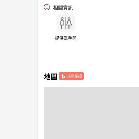
相關資訊
提供洗手間
地圖
規劃路線