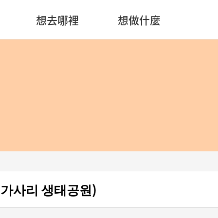
想去哪裡
想做什麼
 가사리 생태공원)