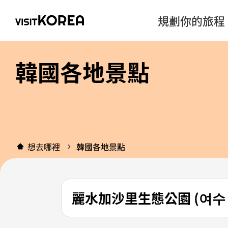
規劃你的旅程
韓國各地景點
想去哪裡
韓國各地景點
麗水加沙里生態公園 (여수