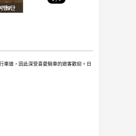
行車道，因此深受喜愛騎車的遊客歡迎。日