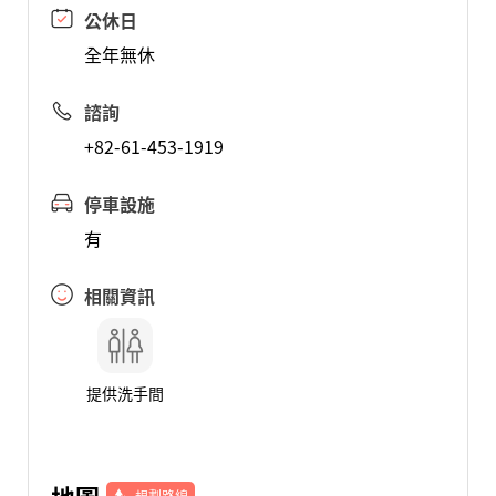
公休日
全年無休
諮詢
+82-61-453-1919
停車設施
有
相關資訊
提供洗手間
規劃路線