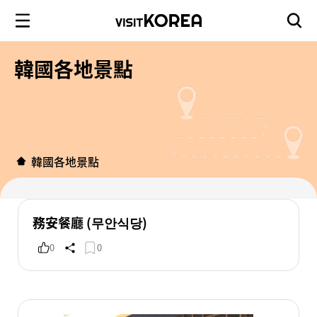
韓國各地景點
韓國各地景點
務安餐廳 (무안식당)
0
0