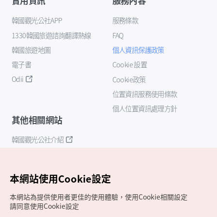
實用資訊
服務內容
韓國觀光公社APP
服務條款
1330韓國旅遊諮詢翻譯熱線
FAQ
韓國旅遊地圖
個人資訊保護政策
電子書
Cookie 設置
Odii
Cookie政策
位置資訊服務使用條款
個人位置資訊處理方針
其他相關網站
韓國觀光公社介紹
K-Mice
本網站使用Cookie設定
本網站為提供使用者更佳的使用體驗，使用Cookie相關設定
請同意使用Cookie設定