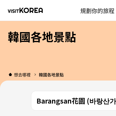
規劃你的旅程
韓國各地景點
想去哪裡
韓國各地景點
Barangsan花園 (바랑산